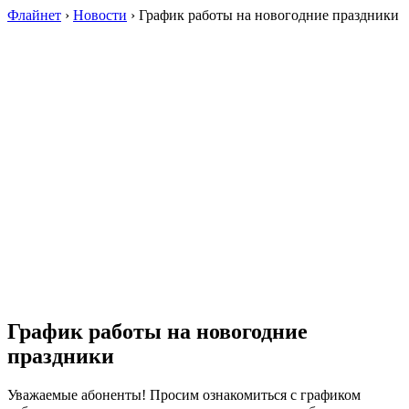
Флайнет
›
Новости
›
График работы на новогодние праздники
График работы на новогодние
праздники
Уважаемые абоненты! Просим ознакомиться с графиком