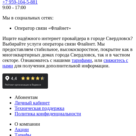
+7 959-104-5-881
9:00 - 17:00
Мы в социальных сетях:
Оператор связи «Флайнет»
Ищите надёжного интернет провайдера в городе Свердловск?
Выбирайте услуги оператора связи Флайнет. Мы
предоставляем стабильное, высокоскоростное, покрытие как в
многоквартирных домах города Свердловск, так и в частном
секторе. Ознакомьтесь с нашими
тарифами
, или
свяжитесь с
нами
для получения дополнительной информации.
Абонентам
Личный кабинет
Техническая поддержка
Политика конфиденциальности
О компании
Акции
Тарифы