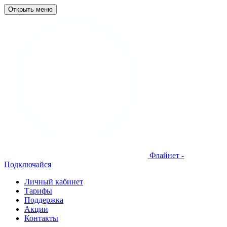
Открыть меню
Флайнет
-
Подключайся
Личный кабинет
Тарифы
Поддержка
Акции
Контакты