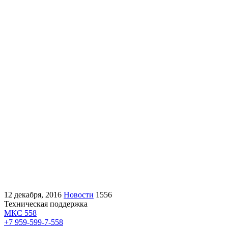
12 декабря, 2016
Новости
1556
Техническая поддержка
МКС 558
+7 959-599-7-558